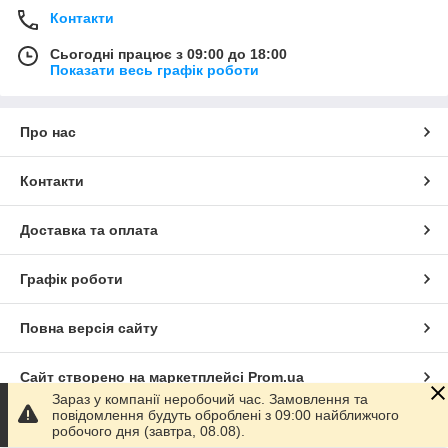
Контакти
Сьогодні працює з 09:00 до 18:00
Показати весь графік роботи
Про нас
Контакти
Доставка та оплата
Графік роботи
Повна версія сайту
Сайт створено на маркетплейсі
Prom.ua
Зараз у компанії неробочий час. Замовлення та
повідомлення будуть оброблені з 09:00 найближчого
Політика конфіденційності
робочого дня (завтра, 08.08).