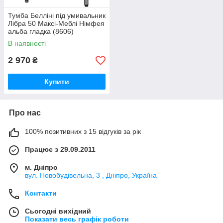
Тумба Белліні під умивальник
Лібра 50 Максі-Меблі Німфея
альба гладка (8606)
В наявності
2 970
₴
Купити
Про нас
100% позитивних з 15 відгуків за рік
Працює з 29.09.2011
м. Дніпро
вул. Новобудівельна, 3 , Дніпро, Україна
Контакти
Сьогодні вихідний
Показати весь графік роботи