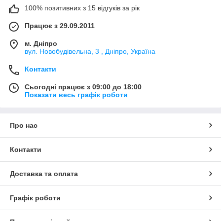
100% позитивних з 15 відгуків за рік
Працює з 29.09.2011
м. Дніпро
вул. Новобудівельна, 3 , Дніпро, Україна
Контакти
Сьогодні працює з 09:00 до 18:00
Показати весь графік роботи
Про нас
Контакти
Доставка та оплата
Графік роботи