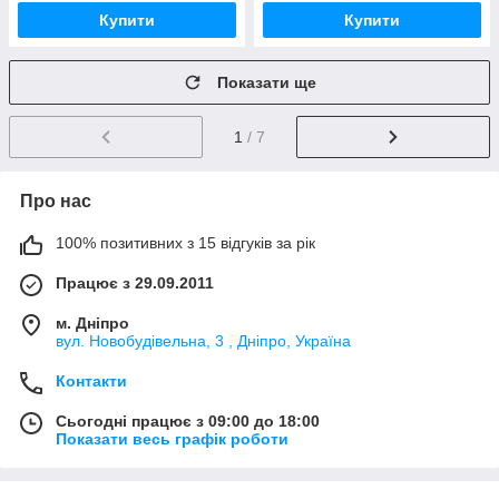
Купити
Купити
Показати ще
1
/ 7
Про нас
100% позитивних з 15 відгуків за рік
Працює з 29.09.2011
м. Дніпро
вул. Новобудівельна, 3 , Дніпро, Україна
Контакти
Сьогодні працює з 09:00 до 18:00
Показати весь графік роботи