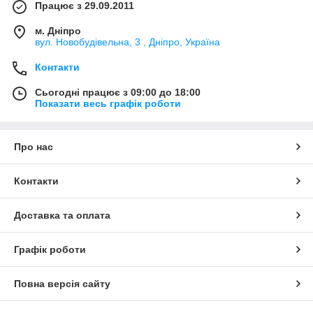
Працює з 29.09.2011
м. Дніпро
вул. Новобудівельна, 3 , Дніпро, Україна
Контакти
Сьогодні працює з 09:00 до 18:00
Показати весь графік роботи
Про нас
Контакти
Доставка та оплата
Графік роботи
Повна версія сайту