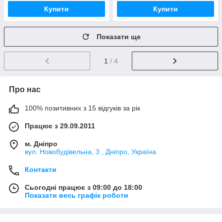
Купити
Купити
Показати ще
1
/ 4
Про нас
100% позитивних з 15 відгуків за рік
Працює з 29.09.2011
м. Дніпро
вул. Новобудівельна, 3 , Дніпро, Україна
Контакти
Сьогодні працює з 09:00 до 18:00
Показати весь графік роботи