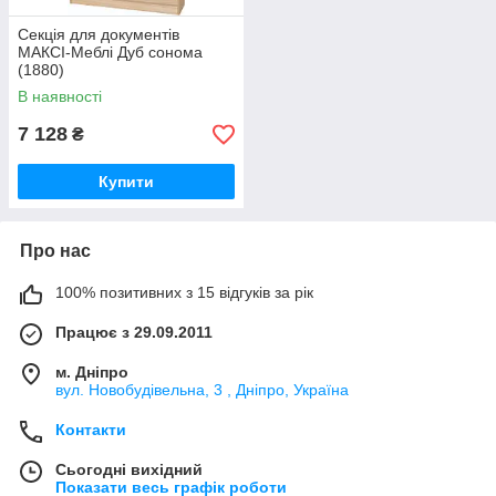
Секція для документів
МАКСІ-Меблі Дуб сонома
(1880)
В наявності
7 128
₴
Купити
Про нас
100% позитивних з 15 відгуків за рік
Працює з 29.09.2011
м. Дніпро
вул. Новобудівельна, 3 , Дніпро, Україна
Контакти
Сьогодні вихідний
Показати весь графік роботи