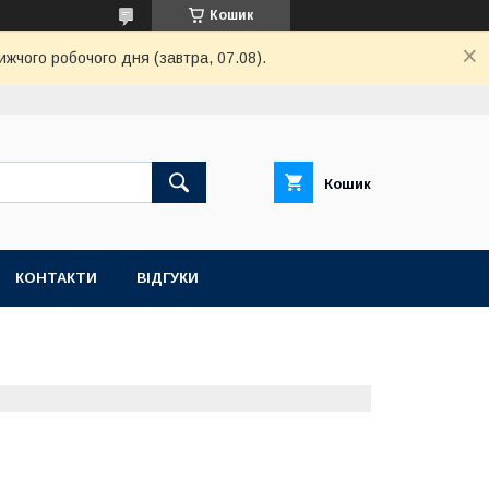
Кошик
ижчого робочого дня (завтра, 07.08).
Кошик
КОНТАКТИ
ВІДГУКИ