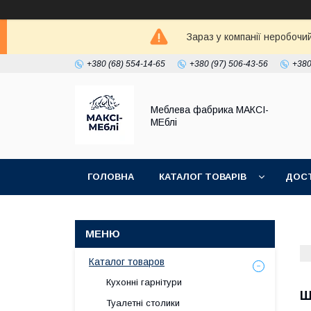
Зараз у компанії неробочи
+380 (68) 554-14-65
+380 (97) 506-43-56
+380
Меблева фабрика МАКСІ-
МЕблі
ГОЛОВНА
КАТАЛОГ ТОВАРІВ
ДОСТ
Каталог товаров
Кухонні гарнітури
Ш
Туалетні столики