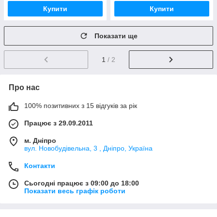
Купити
Купити
Показати ще
1
/ 2
Про нас
100% позитивних з 15 відгуків за рік
Працює з 29.09.2011
м. Дніпро
вул. Новобудівельна, 3 , Дніпро, Україна
Контакти
Сьогодні працює з 09:00 до 18:00
Показати весь графік роботи