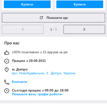
Купити
Купити
Показати ще
1
/ 3
Про нас
100% позитивних з 15 відгуків за рік
Працює з 29.09.2011
м. Дніпро
вул. Новобудівельна, 3 , Дніпро, Україна
Контакти
Сьогодні працює з 09:00 до 18:00
Показати весь графік роботи