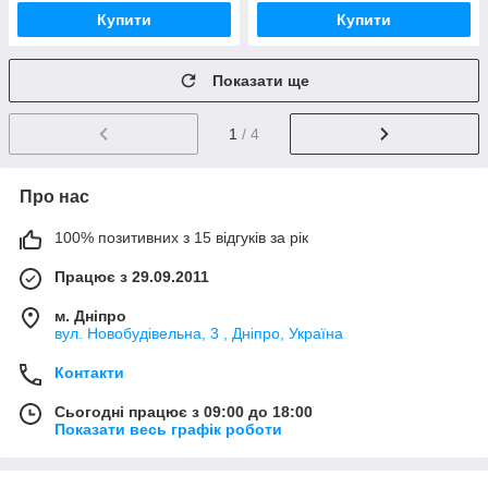
Купити
Купити
Показати ще
1
/ 4
Про нас
100% позитивних з 15 відгуків за рік
Працює з 29.09.2011
м. Дніпро
вул. Новобудівельна, 3 , Дніпро, Україна
Контакти
Сьогодні працює з 09:00 до 18:00
Показати весь графік роботи