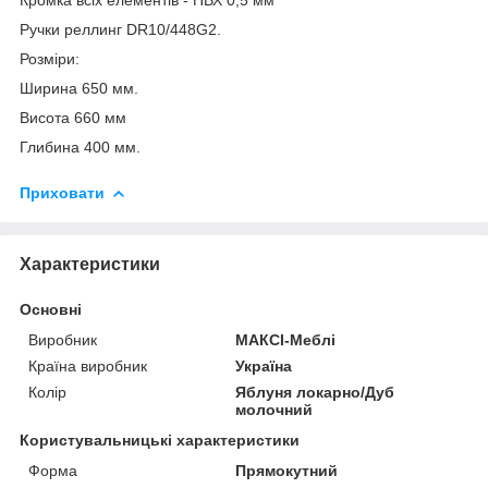
Ручки реллинг DR10/448G2.
Розміри:
Ширина 650 мм.
Висота 660 мм
Глибина 400 мм.
Приховати
Характеристики
Основні
Виробник
МАКСІ-Меблі
Країна виробник
Україна
Колір
Яблуня локарно/Дуб
молочний
Користувальницькі характеристики
Форма
Прямокутний