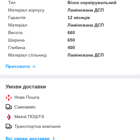
Тип
Візок сервірувальний
Матеріал корпусу
Ламінована ДСП
Гарантія
12 місяців
Матеріал
Ламінована ДСП
Висота
660
Ширина
650
Глибина
400
Матеріал стільниці
Ламінована ДСП
Приховати
Умови доставки
Нова Пошта
Самовивіз
Meest ПОШТА
Транспортна компанія
Всі умови доставки