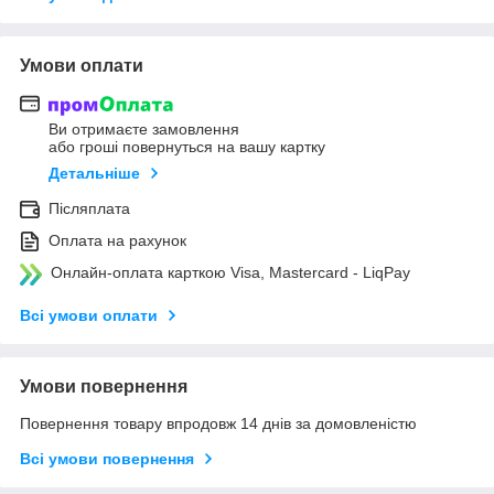
Умови оплати
Ви отримаєте замовлення
або гроші повернуться на вашу картку
Детальніше
Післяплата
Оплата на рахунок
Онлайн-оплата карткою Visa, Mastercard - LiqPay
Всі умови оплати
Умови повернення
Повернення товару впродовж 14 днів за домовленістю
Всі умови повернення