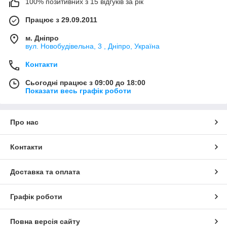
100% позитивних з 15 відгуків за рік
Працює з 29.09.2011
м. Дніпро
вул. Новобудівельна, 3 , Дніпро, Україна
Контакти
Сьогодні працює з 09:00 до 18:00
Показати весь графік роботи
Про нас
Контакти
Доставка та оплата
Графік роботи
Повна версія сайту