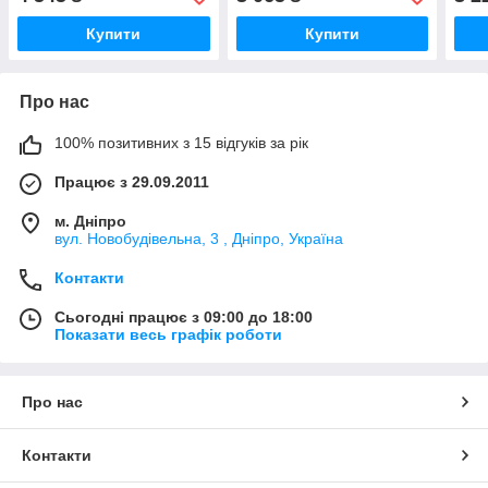
Купити
Купити
Про нас
100% позитивних з 15 відгуків за рік
Працює з 29.09.2011
м. Дніпро
вул. Новобудівельна, 3 , Дніпро, Україна
Контакти
Сьогодні працює з 09:00 до 18:00
Показати весь графік роботи
Про нас
Контакти