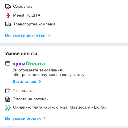
Самовивіз
Meest ПОШТА
Транспортна компанія
Всі умови доставки
Умови оплати
Ви отримаєте замовлення
або гроші повернуться на вашу картку
Детальніше
Післяплата
Оплата на рахунок
Онлайн-оплата карткою Visa, Mastercard - LiqPay
Всі умови оплати