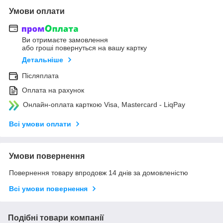
Умови оплати
Ви отримаєте замовлення
або гроші повернуться на вашу картку
Детальніше
Післяплата
Оплата на рахунок
Онлайн-оплата карткою Visa, Mastercard - LiqPay
Всі умови оплати
Умови повернення
Повернення товару впродовж 14 днів за домовленістю
Всі умови повернення
Подібні товари компанії