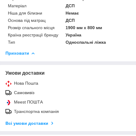
Матеріал
ДСП
Ніша для білизни
Немає
Основа під матрац
ДСП
Розмір спального місця
1900 мм х 800 мм
Країна реєстрації бренду
Україна
Тип
Односпальні ліжка
Приховати
Умови доставки
Нова Пошта
Самовивіз
Meest ПОШТА
Транспортна компанія
Всі умови доставки