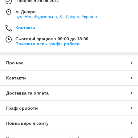
Працює з 29.09.2011
м. Дніпро
вул. Новобудівельна, 3 , Дніпро, Україна
Контакти
Сьогодні працює з 09:00 до 18:00
Показати весь графік роботи
Про нас
Контакти
Доставка та оплата
Графік роботи
Повна версія сайту