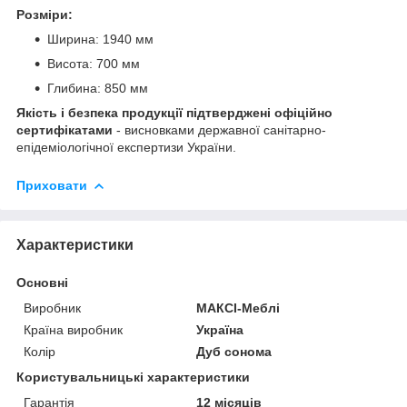
Розміри:
Ширина: 1940 мм
Висота: 700 мм
Глибина: 850 мм
Якість і безпека продукції підтверджені офіційно
сертифікатами
- висновками державної санітарно-
епідеміологічної експертизи України.
Приховати
Характеристики
Основні
Виробник
МАКСІ-Меблі
Країна виробник
Україна
Колір
Дуб сонома
Користувальницькі характеристики
Гарантія
12 місяців