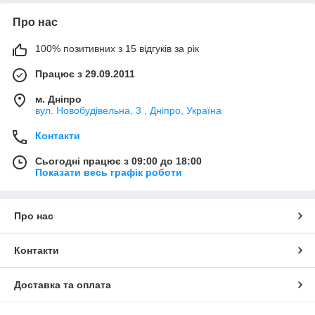
Про нас
100% позитивних з 15 відгуків за рік
Працює з 29.09.2011
м. Дніпро
вул. Новобудівельна, 3 , Дніпро, Україна
Контакти
Сьогодні працює з 09:00 до 18:00
Показати весь графік роботи
Про нас
Контакти
Доставка та оплата