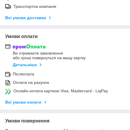
Транспортна компанія
Всі умови доставки
Умови оплати
Ви отримаєте замовлення
або гроші повернуться на вашу картку
Детальніше
Післяплата
Оплата на рахунок
Онлайн-оплата карткою Visa, Mastercard - LiqPay
Всі умови оплати
Умови повернення