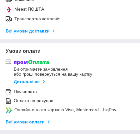
Meest ПОШТА
Транспортна компанія
Всі умови доставки
Умови оплати
Ви отримаєте замовлення
або гроші повернуться на вашу картку
Детальніше
Післяплата
Оплата на рахунок
Онлайн-оплата карткою Visa, Mastercard - LiqPay
Всі умови оплати