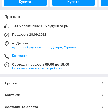
Купити
Купити
Про нас
100% позитивних з 15 відгуків за рік
Працює з 29.09.2011
м. Дніпро
вул. Новобудівельна, 3 , Дніпро, Україна
Контакти
Сьогодні працює з 09:00 до 18:00
Показати весь графік роботи
Про нас
Контакти
Доставка та оплата