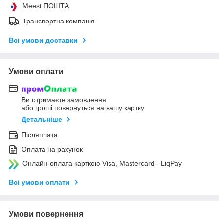
Meest ПОШТА
Транспортна компанія
Всі умови доставки
Умови оплати
Ви отримаєте замовлення
або гроші повернуться на вашу картку
Детальніше
Післяплата
Оплата на рахунок
Онлайн-оплата карткою Visa, Mastercard - LiqPay
Всі умови оплати
Умови повернення