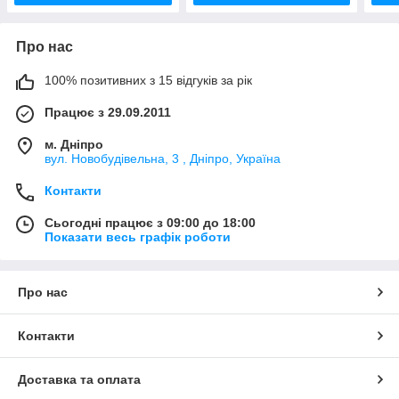
Про нас
100% позитивних з 15 відгуків за рік
Працює з 29.09.2011
м. Дніпро
вул. Новобудівельна, 3 , Дніпро, Україна
Контакти
Сьогодні працює з 09:00 до 18:00
Показати весь графік роботи
Про нас
Контакти
Доставка та оплата