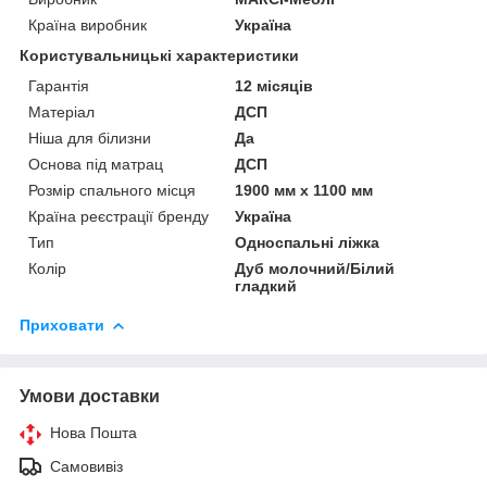
Країна виробник
Україна
Користувальницькі характеристики
Гарантія
12 місяців
Матеріал
ДСП
Ніша для білизни
Да
Основа під матрац
ДСП
Розмір спального місця
1900 мм х 1100 мм
Країна реєстрації бренду
Україна
Тип
Односпальні ліжка
Колір
Дуб молочний/Білий
гладкий
Приховати
Умови доставки
Нова Пошта
Самовивіз