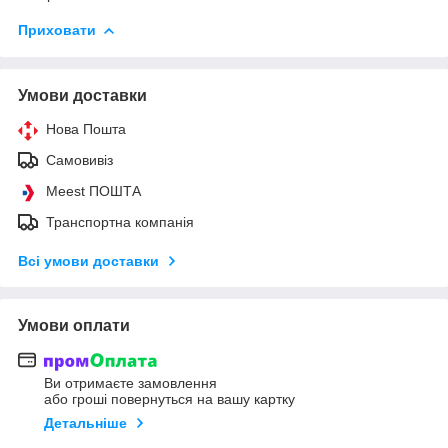
Приховати
Умови доставки
Нова Пошта
Самовивіз
Meest ПОШТА
Транспортна компанія
Всі умови доставки
Умови оплати
Ви отримаєте замовлення
або гроші повернуться на вашу картку
Детальніше