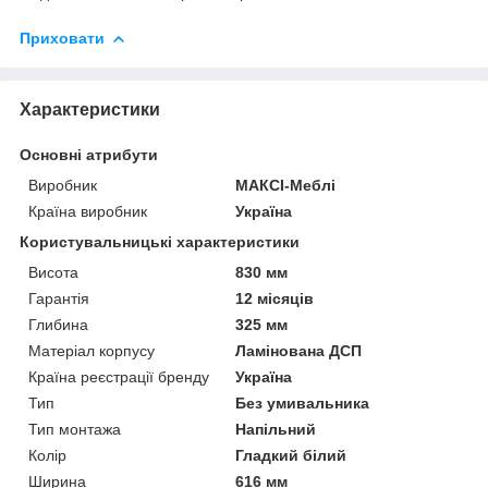
Приховати
Характеристики
Основні атрибути
Виробник
МАКСІ-Меблі
Країна виробник
Україна
Користувальницькі характеристики
Висота
830 мм
Гарантія
12 місяців
Глибина
325 мм
Матеріал корпусу
Ламінована ДСП
Країна реєстрації бренду
Україна
Тип
Без умивальника
Тип монтажа
Напільний
Колір
Гладкий білий
Ширина
616 мм