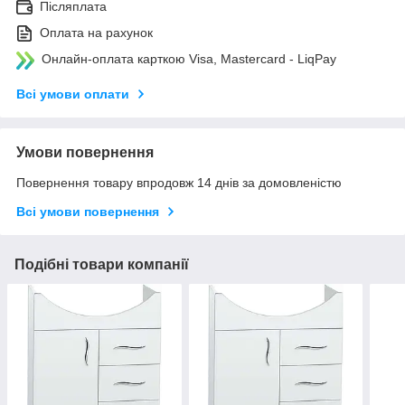
Післяплата
Оплата на рахунок
Онлайн-оплата карткою Visa, Mastercard - LiqPay
Всі умови оплати
Умови повернення
Повернення товару впродовж 14 днів за домовленістю
Всі умови повернення
Подібні товари компанії