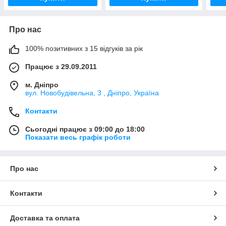
Про нас
100% позитивних з 15 відгуків за рік
Працює з 29.09.2011
м. Дніпро
вул. Новобудівельна, 3 , Дніпро, Україна
Контакти
Сьогодні працює з 09:00 до 18:00
Показати весь графік роботи
Про нас
Контакти
Доставка та оплата