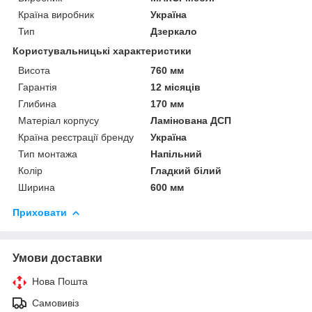
Країна виробник
Україна
Тип
Дзеркало
Користувальницькі характеристики
Висота
760 мм
Гарантія
12 місяців
Глибина
170 мм
Матеріал корпусу
Ламінована ДСП
Країна реєстрації бренду
Україна
Тип монтажа
Напільний
Колір
Гладкий білий
Ширина
600 мм
Приховати
Умови доставки
Нова Пошта
Самовивіз