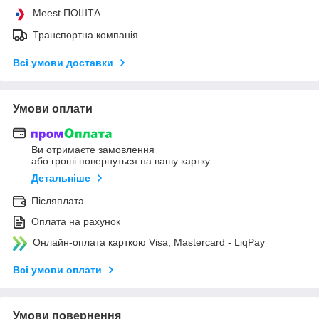
Meest ПОШТА
Транспортна компанія
Всі умови доставки
Умови оплати
Ви отримаєте замовлення
або гроші повернуться на вашу картку
Детальніше
Післяплата
Оплата на рахунок
Онлайн-оплата карткою Visa, Mastercard - LiqPay
Всі умови оплати
Умови повернення