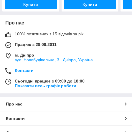
Купити
Купити
Про нас
100% позитивних з 15 відгуків за рік
Працює з 29.09.2011
м. Дніпро
вул. Новобудівельна, 3 , Дніпро, Україна
Контакти
Сьогодні працює з 09:00 до 18:00
Показати весь графік роботи
Про нас
Контакти