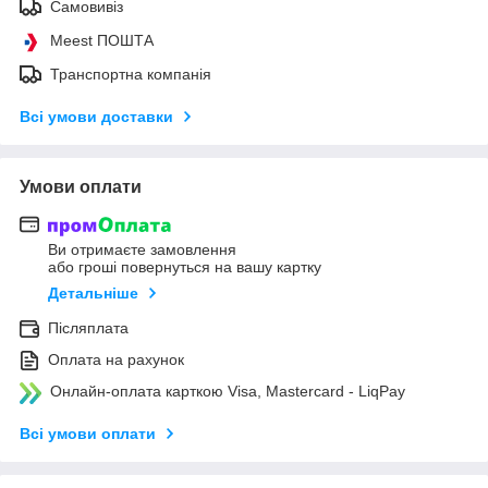
Самовивіз
Meest ПОШТА
Транспортна компанія
Всі умови доставки
Умови оплати
Ви отримаєте замовлення
або гроші повернуться на вашу картку
Детальніше
Післяплата
Оплата на рахунок
Онлайн-оплата карткою Visa, Mastercard - LiqPay
Всі умови оплати