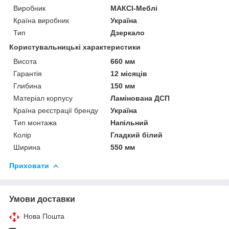
Виробник
МАКСІ-Меблі
Країна виробник
Україна
Тип
Дзеркало
Користувальницькі характеристики
Висота
660 мм
Гарантія
12 місяців
Глибина
150 мм
Матеріал корпусу
Ламінована ДСП
Країна реєстрації бренду
Україна
Тип монтажа
Напільний
Колір
Гладкий білий
Ширина
550 мм
Приховати
Умови доставки
Нова Пошта