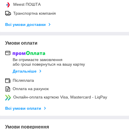
Meest ПОШТА
Транспортна компанія
Всі умови доставки
Умови оплати
Ви отримаєте замовлення
або гроші повернуться на вашу картку
Детальніше
Післяплата
Оплата на рахунок
Онлайн-оплата карткою Visa, Mastercard - LiqPay
Всі умови оплати
Умови повернення