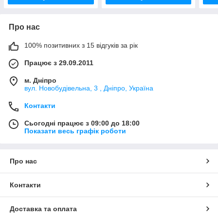
Про нас
100% позитивних з 15 відгуків за рік
Працює з 29.09.2011
м. Дніпро
вул. Новобудівельна, 3 , Дніпро, Україна
Контакти
Сьогодні працює з 09:00 до 18:00
Показати весь графік роботи
Про нас
Контакти
Доставка та оплата