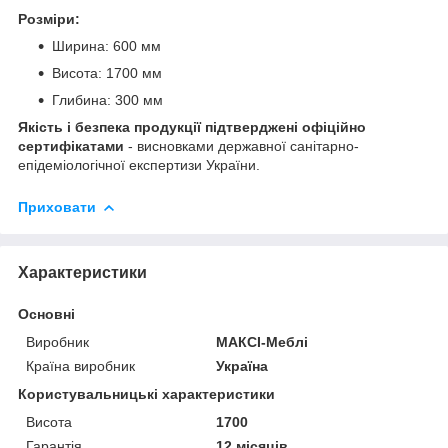
Розміри:
Ширина: 600 мм
Висота: 1700 мм
Глибина: 300 мм
Якість і безпека продукції підтверджені офіційно
сертифікатами
- висновками державної санітарно-
епідеміологічної експертизи України.
Приховати
Характеристики
Основні
Виробник
МАКСІ-Меблі
Країна виробник
Україна
Користувальницькі характеристики
Висота
1700
Гарантія
12 місяців