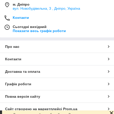
м. Дніпро
вул. Новобудівельна, 3 , Дніпро, Україна
Контакти
Сьогодні вихідний
Показати весь графік роботи
Про нас
Контакти
Доставка та оплата
Графік роботи
Повна версія сайту
Сайт створено на маркетплейсі
Prom.ua