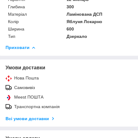
Глибина
300
Матеріал
Ламінована ДСП
Колір
Яблуня Локарно
Ширина
600
Тип
Дзеркало
Приховати
Умови доставки
Нова Пошта
Самовивіз
Meest ПОШТА
Транспортна компанія
Всі умови доставки