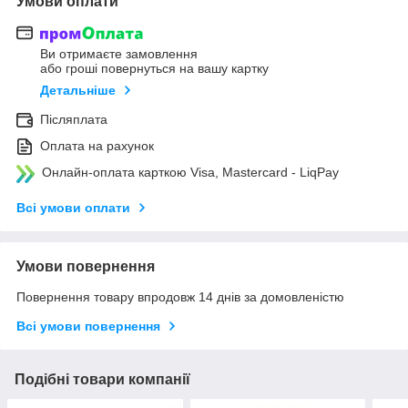
Умови оплати
Ви отримаєте замовлення
або гроші повернуться на вашу картку
Детальніше
Післяплата
Оплата на рахунок
Онлайн-оплата карткою Visa, Mastercard - LiqPay
Всі умови оплати
Умови повернення
Повернення товару впродовж 14 днів за домовленістю
Всі умови повернення
Подібні товари компанії