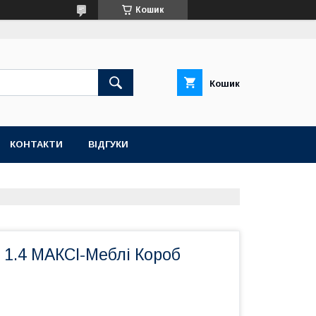
Кошик
Кошик
КОНТАКТИ
ВІДГУКИ
 1.4 МАКСІ-Меблі Короб