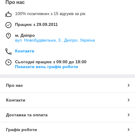
Про нас
100% позитивних з 15 відгуків за рік
Працює з 29.09.2011
м. Дніпро
вул. Новобудівельна, 3 , Дніпро, Україна
Контакти
Сьогодні працює з 09:00 до 18:00
Показати весь графік роботи
Про нас
Контакти
Доставка та оплата
Графік роботи