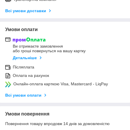
Всі умови доставки
Умови оплати
Ви отримаєте замовлення
або гроші повернуться на вашу картку
Детальніше
Післяплата
Оплата на рахунок
Онлайн-оплата карткою Visa, Mastercard - LiqPay
Всі умови оплати
Умови повернення
Повернення товару впродовж 14 днів за домовленістю