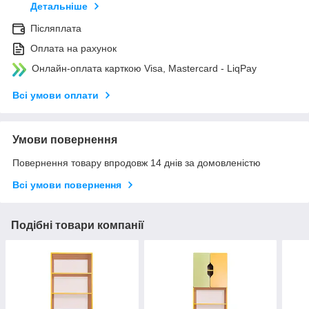
Детальніше
Післяплата
Оплата на рахунок
Онлайн-оплата карткою Visa, Mastercard - LiqPay
Всі умови оплати
Умови повернення
Повернення товару впродовж 14 днів за домовленістю
Всі умови повернення
Подібні товари компанії