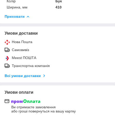
Колір
Бук
Ширина, мм
410
Приховати
Умови доставки
Нова Пошта
Самовивіз
Meest ПОШТА
Транспортна компанія
Всі умови доставки
Умови оплати
Ви отримаєте замовлення
або гроші повернуться на вашу картку