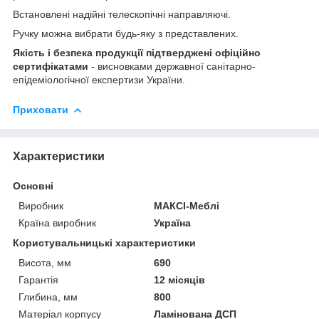
Встановлені надійні телескопічні направляючі.
Ручку можна вибрати будь-яку з представлених.
Якість і безпека продукції підтверджені офіційно
сертифікатами
- висновками державної санітарно-
епідеміологічної експертизи України.
Приховати
Характеристики
Основні
Виробник
МАКСІ-Меблі
Країна виробник
Україна
Користувальницькі характеристики
Висота, мм
690
Гарантія
12 місяців
Глибина, мм
800
Матеріал корпусу
Ламінована ДСП