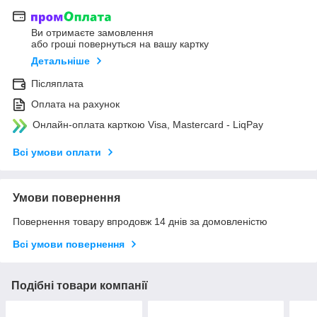
Ви отримаєте замовлення
або гроші повернуться на вашу картку
Детальніше
Післяплата
Оплата на рахунок
Онлайн-оплата карткою Visa, Mastercard - LiqPay
Всі умови оплати
Умови повернення
Повернення товару впродовж 14 днів за домовленістю
Всі умови повернення
Подібні товари компанії