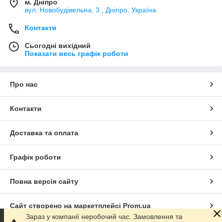
м. Дніпро
вул. Новобудівельна, 3 , Дніпро, Україна
Контакти
Сьогодні вихідний
Показати весь графік роботи
Про нас
Контакти
Доставка та оплата
Графік роботи
Повна версія сайту
Сайт створено на маркетплейсі
Prom.ua
Зараз у компанії неробочий час. Замовлення та