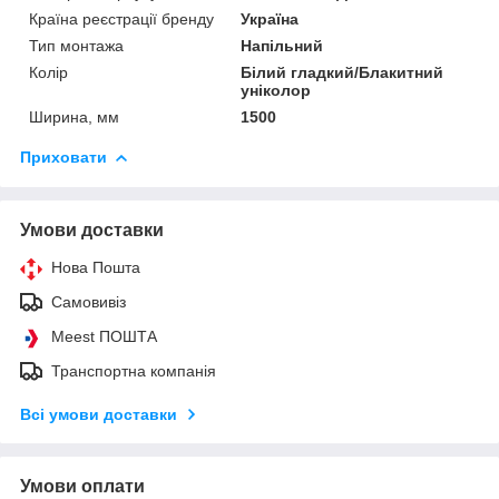
Країна реєстрації бренду
Україна
Тип монтажа
Напільний
Колір
Білий гладкий/Блакитний
уніколор
Ширина, мм
1500
Приховати
Умови доставки
Нова Пошта
Самовивіз
Meest ПОШТА
Транспортна компанія
Всі умови доставки
Умови оплати