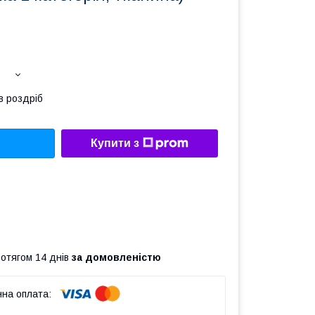
в роздріб
Купити з
ротягом 14 днів
за домовленістю