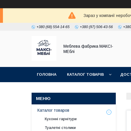
Зараз у компанії неробо
+380 (68) 554-14-65
+380 (97) 506-43-56
+380
Меблева фабрика МАКСІ-
МЕблі
ГОЛОВНА
КАТАЛОГ ТОВАРІВ
ДОСТ
Каталог товаров
Кухонні гарнітури
Туалетні столики