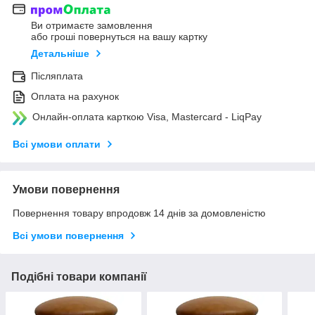
Ви отримаєте замовлення
або гроші повернуться на вашу картку
Детальніше
Післяплата
Оплата на рахунок
Онлайн-оплата карткою Visa, Mastercard - LiqPay
Всі умови оплати
Умови повернення
Повернення товару впродовж 14 днів за домовленістю
Всі умови повернення
Подібні товари компанії