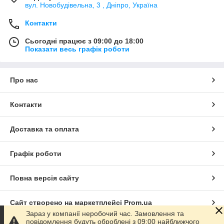
вул. Новобудівельна, 3 , Дніпро, Україна
Контакти
Сьогодні працює з 09:00 до 18:00
Показати весь графік роботи
Про нас
Контакти
Доставка та оплата
Графік роботи
Повна версія сайту
Сайт створено на маркетплейсі
Prom.ua
Зараз у компанії неробочий час. Замовлення та
повідомлення будуть оброблені з 09:00 найближчого