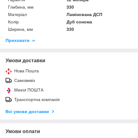
Глибина, мм
330
Матеріал
Ламінована ДСП
Колір
Дуб сонома
Ширина, мм
330
Приховати
Умови доставки
Нова Пошта
Самовивіз
Meest ПОШТА
Транспортна компанія
Всі умови доставки
Умови оплати