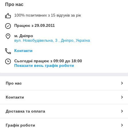
Про нас
100% позитивних з 15 відгуків за рік
Працює з 29.09.2011
м. Дніпро
вул. Новобудівельна, 3 , Дніпро, Україна
Контакти
Сьогодні працює з 09:00 до 18:00
Показати весь графік роботи
Про нас
Контакти
Доставка та оплата
Графік роботи