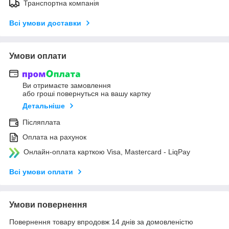
Транспортна компанія
Всі умови доставки
Умови оплати
Ви отримаєте замовлення
або гроші повернуться на вашу картку
Детальніше
Післяплата
Оплата на рахунок
Онлайн-оплата карткою Visa, Mastercard - LiqPay
Всі умови оплати
Умови повернення
Повернення товару впродовж 14 днів за домовленістю