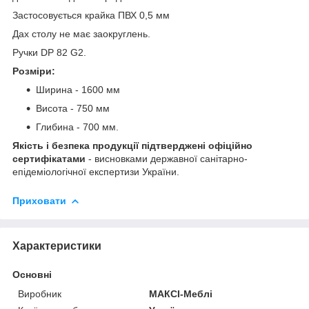
Застосовується крайка ПВХ 0,5 мм
Дах столу не має заокруглень.
Ручки DP 82 G2.
Розміри:
Ширина - 1600 мм
Висота - 750 мм
Глибина - 700 мм.
Якість і безпека продукції підтверджені офіційно
сертифікатами
- висновками державної санітарно-
епідеміологічної експертизи України.
Приховати
Характеристики
Основні
Виробник
МАКСІ-Меблі