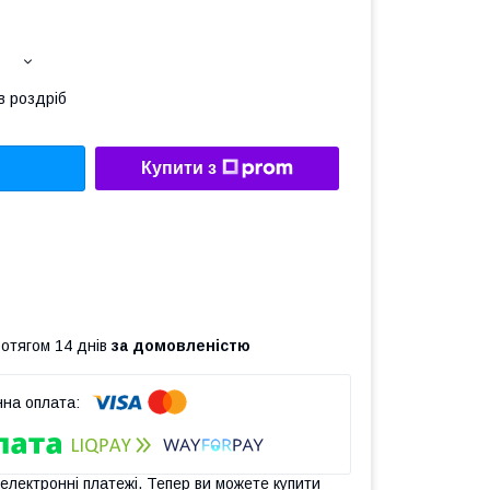
в роздріб
Купити з
ротягом 14 днів
за домовленістю
 електронні платежі. Тепер ви можете купити