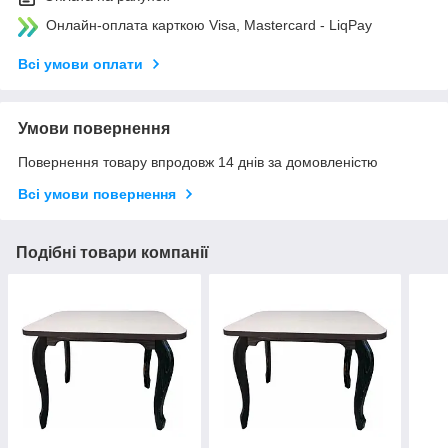
Онлайн-оплата карткою Visa, Mastercard - LiqPay
Всі умови оплати
Умови повернення
Повернення товару впродовж 14 днів за домовленістю
Всі умови повернення
Подібні товари компанії