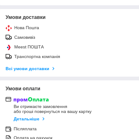
Умови доставки
Нова Пошта
Самовивіз
Meest ПОШТА
Транспортна компанія
Всі умови доставки
Умови оплати
Ви отримаєте замовлення
або гроші повернуться на вашу картку
Детальніше
Післяплата
Оплата на рахунок