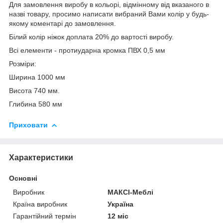
Для замовлення виробу в кольорі, відмінному від вказаного в
назві товару, просимо написати вибраний Вами колір у будь-
якому коментарі до замовлення.
Білий колір ніжок доплата 20% до вартості виробу.
Всі елементи - протиударна кромка ПВХ 0,5 мм
Розміри:
Ширина 1000 мм
Висота 740 мм.
Глибина 580 мм
Приховати
Характеристики
Основні
Виробник
МАКСІ-Меблі
Країна виробник
Україна
Гарантійний термін
12 міс