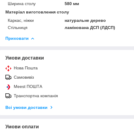
Ширина столу
580 мм
Матеріал виготовлення столу
Каркас, ніжки
натуральне дерево
Стільниця
ламінована ДСП (ЛДСП)
Приховати
Умови доставки
Нова Пошта
Самовивіз
Meest ПОШТА
Транспортна компанія
Всі умови доставки
Умови оплати