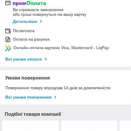
Ви отримаєте замовлення
або гроші повернуться на вашу картку
Детальніше
Післяплата
Оплата на рахунок
Онлайн-оплата карткою Visa, Mastercard - LiqPay
Всі умови оплати
Умови повернення
Повернення товару впродовж 14 днів за домовленістю
Всі умови повернення
Подібні товари компанії