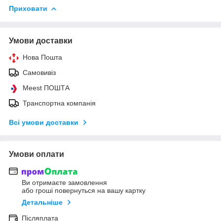
Приховати
Умови доставки
Нова Пошта
Самовивіз
Meest ПОШТА
Транспортна компанія
Всі умови доставки
Умови оплати
Ви отримаєте замовлення
або гроші повернуться на вашу картку
Детальніше
Післяплата