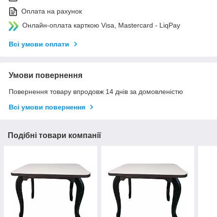
Оплата на рахунок
Онлайн-оплата карткою Visa, Mastercard - LiqPay
Всі умови оплати
Умови повернення
Повернення товару впродовж 14 днів за домовленістю
Всі умови повернення
Подібні товари компанії