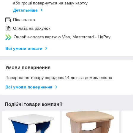
або гроші повернуться на вашу картку
Детальніше
Післяплата
Оплата на рахунок
Онлайн-оплата карткою Visa, Mastercard - LiqPay
Всі умови оплати
Умови повернення
Повернення товару впродовж 14 днів за домовленістю
Всі умови повернення
Подібні товари компанії