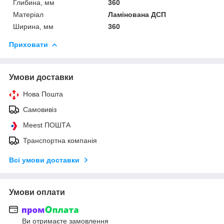
Глибина, мм
360
Матеріал
Ламінована ДСП
Ширина, мм
360
Приховати
Умови доставки
Нова Пошта
Самовивіз
Meest ПОШТА
Транспортна компанія
Всі умови доставки
Умови оплати
Ви отримаєте замовлення