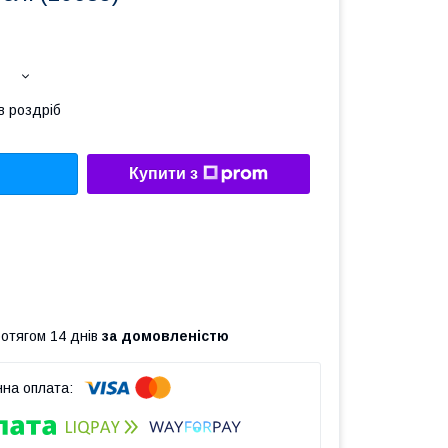
в роздріб
Купити з
ротягом 14 днів
за домовленістю