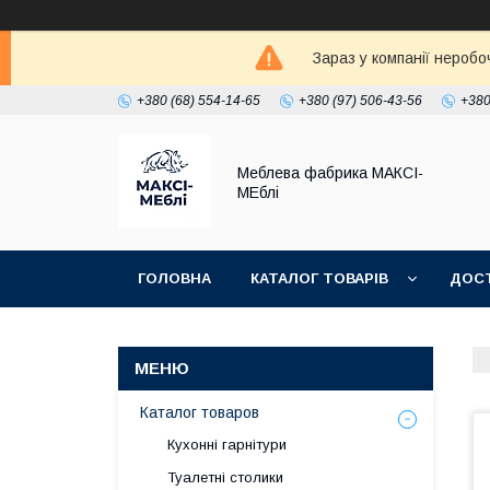
Зараз у компанії неробо
+380 (68) 554-14-65
+380 (97) 506-43-56
+380
Меблева фабрика МАКСІ-
МЕблі
ГОЛОВНА
КАТАЛОГ ТОВАРІВ
ДОСТ
Каталог товаров
Кухонні гарнітури
Туалетні столики