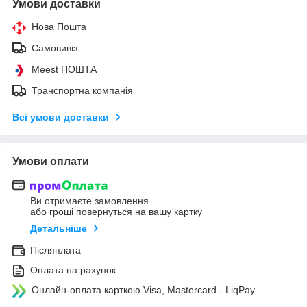
Умови доставки
Нова Пошта
Самовивіз
Meest ПОШТА
Транспортна компанія
Всі умови доставки
Умови оплати
Ви отримаєте замовлення
або гроші повернуться на вашу картку
Детальніше
Післяплата
Оплата на рахунок
Онлайн-оплата карткою Visa, Mastercard - LiqPay