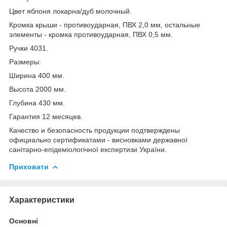
Цвет яблоня локарна/дуб молочный.
Кромка крыши - противоударная, ПВХ 2,0 мм, остальные
элементы - кромка противоударная, ПВХ 0,5 мм.
Ручки 4031.
Размеры:
Ширина 400 мм.
Высота 2000 мм.
Глубина 430 мм.
Гарантия 12 месяцев.
Качество и безопасность продукции подтверждены
официально сертификатами - висновками державної
санітарно-епідеміологічної експертизи України.
Приховати
Характеристики
Основні