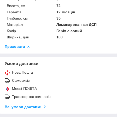
Висота, см
72
Гарантія
12 місяців
Глибина, см
35
Матеріал
Ламинарованная ДСП
Колір
Горіх лісовий
Ширина, див
100
Приховати
Умови доставки
Нова Пошта
Самовивіз
Meest ПОШТА
Транспортна компанія
Всі умови доставки