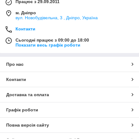
Працює з 29.09.2011
м. Дніпро
вул. Новобудівельна, 3 , Дніпро, Україна
Контакти
Сьогодні працює з 09:00 до 18:00
Показати весь графік роботи
Про нас
Контакти
Доставка та оплата
Графік роботи
Повна версія сайту