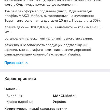
колір у будь-якому коментарі до замовлення.
Тумба-Трансформер подвійний (плюс) МДФ накладки
профіль МАКСІ-Мебель виготовляється на замовлення.
Термін виготовлення та доставки 10 днів. Предоплата 30%.
Крайка даху — ПВХ 2,0 мм, інші елементи — крайка ПВХ 0,5
мм.
Встановлені телескопічні напрямні повного висування.
Качество и безопасность продукции подтверждены
официально сертификатами - висновками державної
санітарно-епідеміологічної експертизи України.
Приховати
Характеристики
Основні
Виробник
МАКСІ-Меблі
Країна виробник
Україна
Користувальницькі характеристики