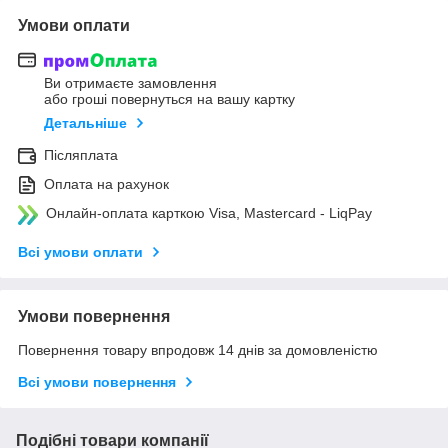
Умови оплати
Ви отримаєте замовлення
або гроші повернуться на вашу картку
Детальніше
Післяплата
Оплата на рахунок
Онлайн-оплата карткою Visa, Mastercard - LiqPay
Всі умови оплати
Умови повернення
Повернення товару впродовж 14 днів за домовленістю
Всі умови повернення
Подібні товари компанії