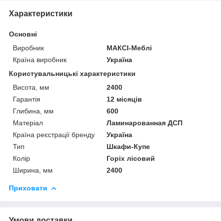
Характеристики
Основні
Виробник
МАКСІ-Меблі
Країна виробник
Україна
Користувальницькі характеристики
Висота, мм
2400
Гарантія
12 місяців
Глибина, мм
600
Матеріал
Ламинарованная ДСП
Країна реєстрації бренду
Україна
Тип
Шкафи-Купе
Колір
Горіх лісовий
Ширина, мм
2400
Приховати
Умови доставки