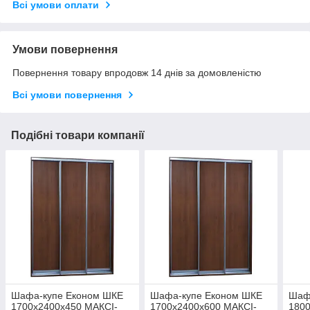
Всі умови оплати
Умови повернення
Повернення товару впродовж 14 днів за домовленістю
Всі умови повернення
Подібні товари компанії
Шафа-купе Економ ШКЕ
Шафа-купе Економ ШКЕ
Шаф
1700х2400х450 МАКСІ-
1700х2400х600 МАКСІ-
180