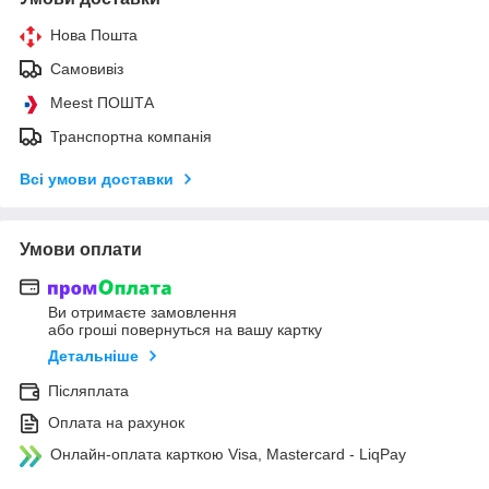
Нова Пошта
Самовивіз
Meest ПОШТА
Транспортна компанія
Всі умови доставки
Умови оплати
Ви отримаєте замовлення
або гроші повернуться на вашу картку
Детальніше
Післяплата
Оплата на рахунок
Онлайн-оплата карткою Visa, Mastercard - LiqPay