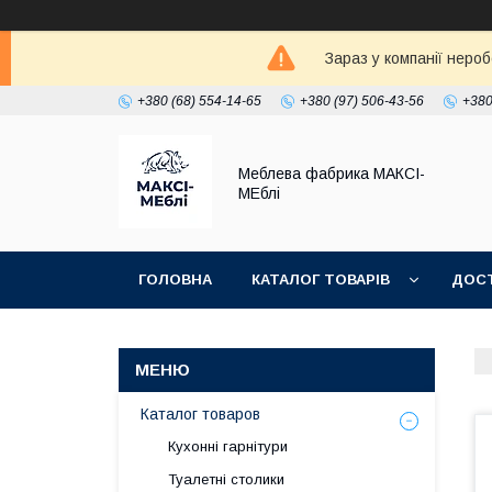
Зараз у компанії неро
+380 (68) 554-14-65
+380 (97) 506-43-56
+380
Меблева фабрика МАКСІ-
МЕблі
ГОЛОВНА
КАТАЛОГ ТОВАРІВ
ДОСТ
Каталог товаров
Кухонні гарнітури
Туалетні столики