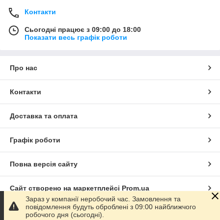
Контакти
Сьогодні працює з 09:00 до 18:00
Показати весь графік роботи
Про нас
Контакти
Доставка та оплата
Графік роботи
Повна версія сайту
Сайт створено на маркетплейсі
Prom.ua
Зараз у компанії неробочий час. Замовлення та
повідомлення будуть оброблені з 09:00 найближчого
Політика конфіденційності
робочого дня (сьогодні).