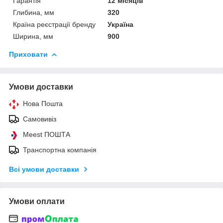
Гарантія
12 місяців
Глибина, мм
320
Країна реєстрації бренду
Україна
Ширина, мм
900
Приховати
Умови доставки
Нова Пошта
Самовивіз
Meest ПОШТА
Транспортна компанія
Всі умови доставки
Умови оплати