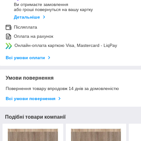
Ви отримаєте замовлення
або гроші повернуться на вашу картку
Детальніше
Післяплата
Оплата на рахунок
Онлайн-оплата карткою Visa, Mastercard - LiqPay
Всі умови оплати
Умови повернення
Повернення товару впродовж 14 днів за домовленістю
Всі умови повернення
Подібні товари компанії