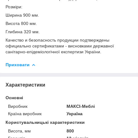
Розміри:
Ширина 900 мм.
Висота 800 мм.
Глибина 320 мм.
Качество и безопасность продукции подтверждены
официально сертификатами - висновками державної
санітарно-епідеміологічної експертизи України.
Приховати
Характеристики
Основні
Виробник
МАКСІ-Меблі
Країна виробник
Україна
Користувальницькі характеристики
Висота, мм
800