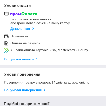
Умови оплати
Ви отримаєте замовлення
або гроші повернуться на вашу картку
Детальніше
Післяплата
Оплата на рахунок
Онлайн-оплата карткою Visa, Mastercard - LiqPay
Всі умови оплати
Умови повернення
Повернення товару впродовж 14 днів за домовленістю
Всі умови повернення
Подібні товари компанії