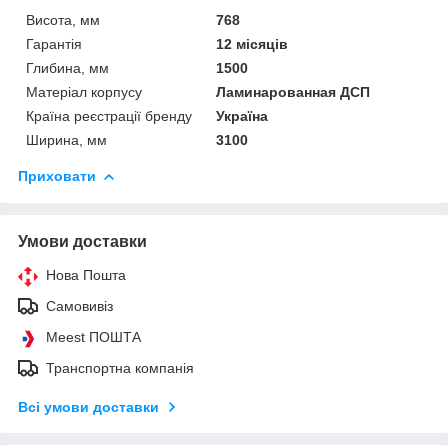
Висота, мм
768
Гарантія
12 місяців
Глибина, мм
1500
Матеріал корпусу
Ламинарованная ДСП
Країна реєстрації бренду
Україна
Ширина, мм
3100
Приховати
Умови доставки
Нова Пошта
Самовивіз
Meest ПОШТА
Транспортна компанія
Всі умови доставки