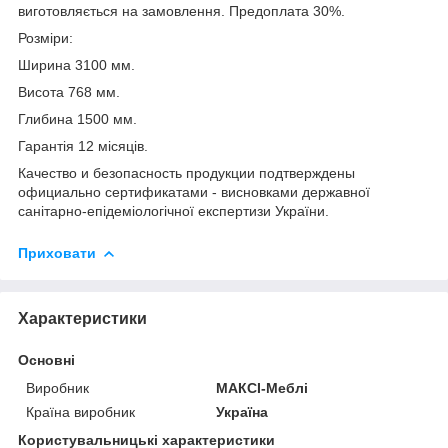
виготовляється на замовлення. Предоплата 30%.
Розміри:
Ширина 3100 мм.
Висота 768 мм.
Глибина 1500 мм.
Гарантія 12 місяців.
Качество и безопасность продукции подтверждены
официально сертификатами - висновками державної
санітарно-епідеміологічної експертизи України.
Приховати
Характеристики
Основні
Виробник
МАКСІ-Меблі
Країна виробник
Україна
Користувальницькі характеристики