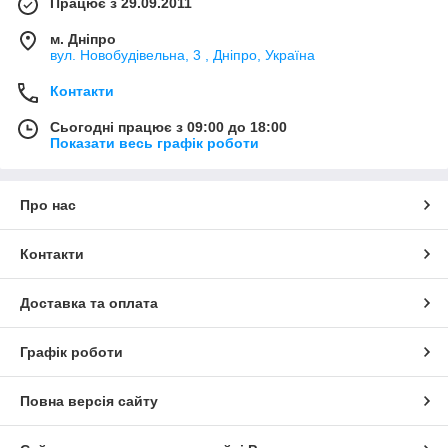
Працює з 29.09.2011
м. Дніпро
вул. Новобудівельна, 3 , Дніпро, Україна
Контакти
Сьогодні працює з 09:00 до 18:00
Показати весь графік роботи
Про нас
Контакти
Доставка та оплата
Графік роботи
Повна версія сайту