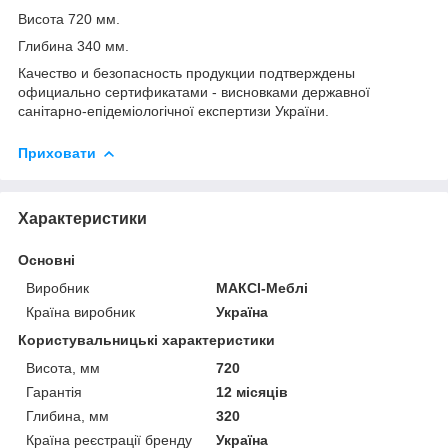
Висота 720 мм.
Глибина 340 мм.
Качество и безопасность продукции подтверждены
официально сертификатами - висновками державної
санітарно-епідеміологічної експертизи України.
Приховати
Характеристики
Основні
Виробник
МАКСІ-Меблі
Країна виробник
Україна
Користувальницькі характеристики
Висота, мм
720
Гарантія
12 місяців
Глибина, мм
320
Країна реєстрації бренду
Україна