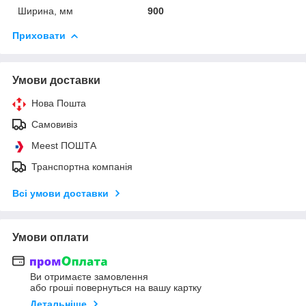
Ширина, мм
900
Приховати
Умови доставки
Нова Пошта
Самовивіз
Meest ПОШТА
Транспортна компанія
Всі умови доставки
Умови оплати
Ви отримаєте замовлення
або гроші повернуться на вашу картку
Детальніше