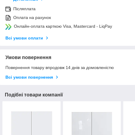
Післяплата
Оплата на рахунок
Онлайн-оплата карткою Visa, Mastercard - LiqPay
Всі умови оплати
Умови повернення
Повернення товару впродовж 14 днів за домовленістю
Всі умови повернення
Подібні товари компанії