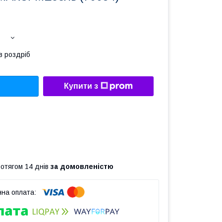
в роздріб
Купити з
ротягом 14 днів
за домовленістю