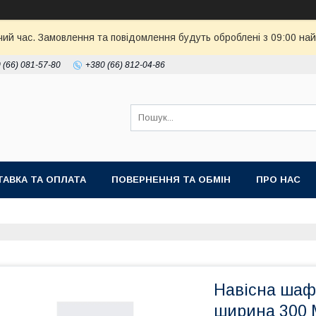
чий час. Замовлення та повідомлення будуть оброблені з 09:00 най
 (66) 081-57-80
+380 (66) 812-04-86
АВКА ТА ОПЛАТА
ПОВЕРНЕННЯ ТА ОБМІН
ПРО НАС
Навісна шаф
ширина 300 