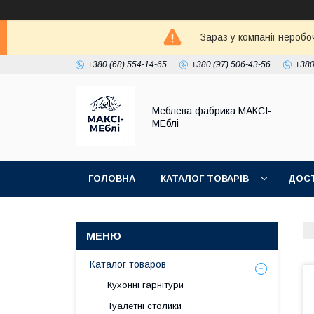
Зараз у компанії неробо
+380 (68) 554-14-65
+380 (97) 506-43-56
+380
Меблева фабрика МАКСІ-
МЕблі
ГОЛОВНА
КАТАЛОГ ТОВАРІВ
ДОСТ
Каталог товаров
Кухонні гарнітури
Туалетні столики