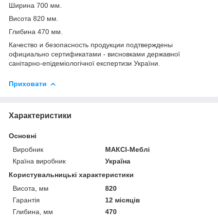
Ширина 700 мм.
Висота 820 мм.
Глибина 470 мм.
Качество и безопасность продукции подтверждены
официально сертификатами - висновками державної
санітарно-епідеміологічної експертизи України.
Приховати
Характеристики
Основні
Виробник
МАКСІ-Меблі
Країна виробник
Україна
Користувальницькі характеристики
Висота, мм
820
Гарантія
12 місяців
Глибина, мм
470