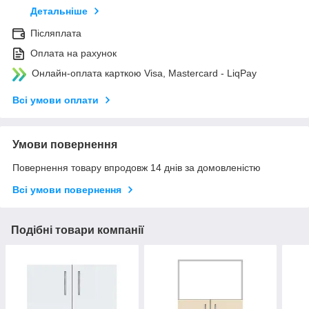
Детальніше
Післяплата
Оплата на рахунок
Онлайн-оплата карткою Visa, Mastercard - LiqPay
Всі умови оплати
Умови повернення
Повернення товару впродовж 14 днів за домовленістю
Всі умови повернення
Подібні товари компанії