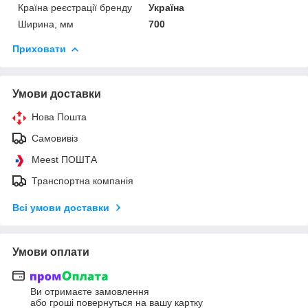
Країна реєстрації бренду
Україна
Ширина, мм
700
Приховати
Умови доставки
Нова Пошта
Самовивіз
Meest ПОШТА
Транспортна компанія
Всі умови доставки
Умови оплати
Ви отримаєте замовлення
або гроші повернуться на вашу картку