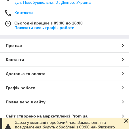
вул. Новобудівельна, 3 , Дніпро, Україна
Контакти
Сьогодні працює з 09:00 до 18:00
Показати весь графік роботи
Про нас
Контакти
Доставка та оплата
Графік роботи
Повна версія сайту
Сайт створено на маркетплейсі
Prom.ua
Зараз у компанії неробочий час. Замовлення та
повідомлення будуть оброблені з 09:00 найближчого