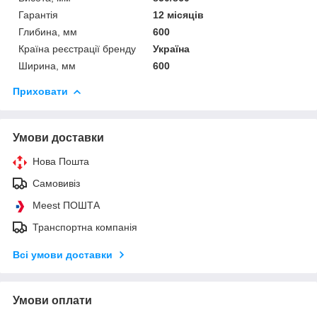
Гарантія
12 місяців
Глибина, мм
600
Країна реєстрації бренду
Україна
Ширина, мм
600
Приховати
Умови доставки
Нова Пошта
Самовивіз
Meest ПОШТА
Транспортна компанія
Всі умови доставки
Умови оплати