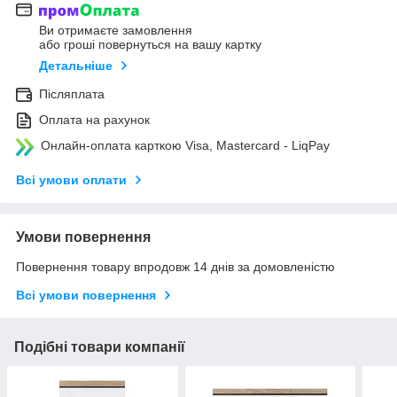
Ви отримаєте замовлення
або гроші повернуться на вашу картку
Детальніше
Післяплата
Оплата на рахунок
Онлайн-оплата карткою Visa, Mastercard - LiqPay
Всі умови оплати
Умови повернення
Повернення товару впродовж 14 днів за домовленістю
Всі умови повернення
Подібні товари компанії