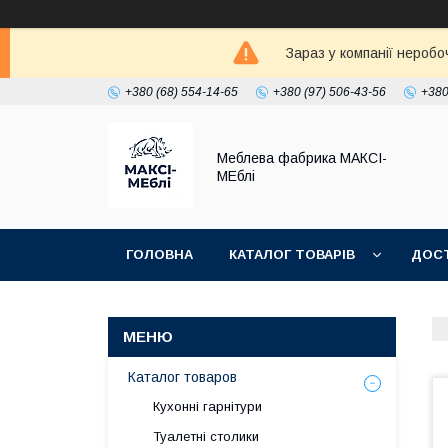
Зараз у компанії неробо
+380 (68) 554-14-65
+380 (97) 506-43-56
+380
Меблева фабрика МАКСІ-
МЕблі
ГОЛОВНА
КАТАЛОГ ТОВАРІВ
ДОСТ
Каталог товаров
Кухонні гарнітури
Туалетні столики