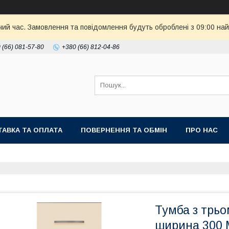
чий час. Замовлення та повідомлення будуть оброблені з 09:00 най
 (66) 081-57-80
+380 (66) 812-04-86
АВКА ТА ОПЛАТА
ПОВЕРНЕННЯ ТА ОБМІН
ПРО НАС
Тумба з трьо
ширина 300 