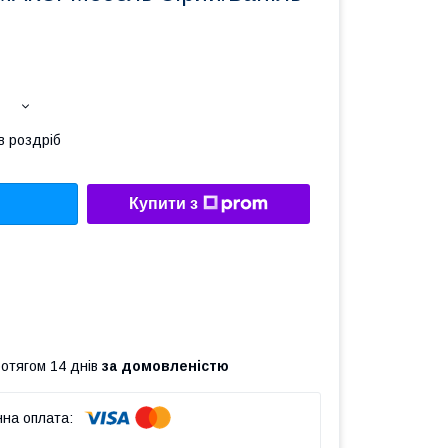
в роздріб
Купити з
ротягом 14 днів
за домовленістю