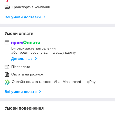
Транспортна компанія
Всі умови доставки
Умови оплати
Ви отримаєте замовлення
або гроші повернуться на вашу картку
Детальніше
Післяплата
Оплата на рахунок
Онлайн-оплата карткою Visa, Mastercard - LiqPay
Всі умови оплати
Умови повернення