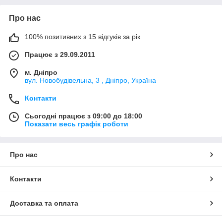
Про нас
100% позитивних з 15 відгуків за рік
Працює з 29.09.2011
м. Дніпро
вул. Новобудівельна, 3 , Дніпро, Україна
Контакти
Сьогодні працює з 09:00 до 18:00
Показати весь графік роботи
Про нас
Контакти
Доставка та оплата