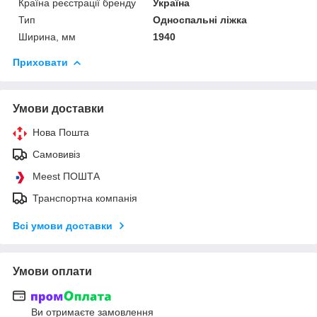
Країна реєстрації бренду
Україна
Тип
Односпальні ліжка
Ширина, мм
1940
Приховати
Умови доставки
Нова Пошта
Самовивіз
Meest ПОШТА
Транспортна компанія
Всі умови доставки
Умови оплати
Ви отримаєте замовлення