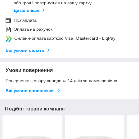
або гроші повернуться на вашу картку
Детальніше
Післяплата
Оплата на рахунок
Онлайн-оплата карткою Visa, Mastercard - LiqPay
Всі умови оплати
Умови повернення
Повернення товару впродовж 14 днів за домовленістю
Всі умови повернення
Подібні товари компанії