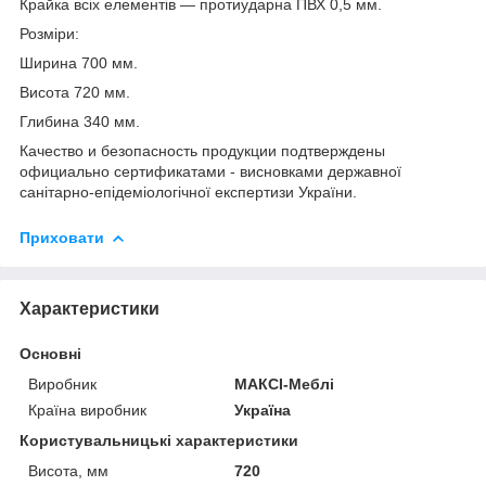
Крайка всіх елементів — протиударна ПВХ 0,5 мм.
Розміри:
Ширина 700 мм.
Висота 720 мм.
Глибина 340 мм.
Качество и безопасность продукции подтверждены
официально сертификатами - висновками державної
санітарно-епідеміологічної експертизи України.
Приховати
Характеристики
Основні
Виробник
МАКСІ-Меблі
Країна виробник
Україна
Користувальницькі характеристики
Висота, мм
720