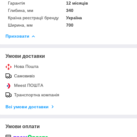
Гарантія
12 місяців
Глибина, мм
340
Країна реєстрації бренду
Україна
Ширина, мм
700
Приховати
Умови доставки
Нова Пошта
Самовивіз
Meest ПОШТА
Транспортна компанія
Всі умови доставки
Умови оплати