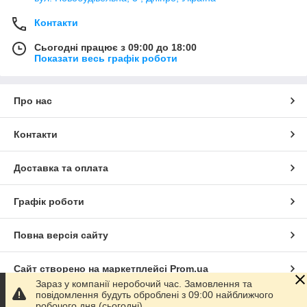
Контакти
Сьогодні працює з 09:00 до 18:00
Показати весь графік роботи
Про нас
Контакти
Доставка та оплата
Графік роботи
Повна версія сайту
Сайт створено на маркетплейсі
Prom.ua
Зараз у компанії неробочий час. Замовлення та
повідомлення будуть оброблені з 09:00 найближчого
Політика конфіденційності
робочого дня (сьогодні).