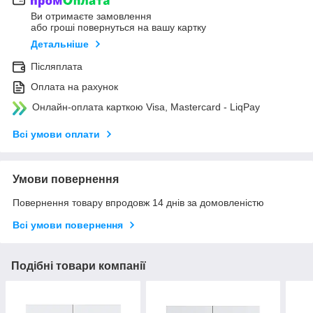
Ви отримаєте замовлення
або гроші повернуться на вашу картку
Детальніше
Післяплата
Оплата на рахунок
Онлайн-оплата карткою Visa, Mastercard - LiqPay
Всі умови оплати
Умови повернення
Повернення товару впродовж 14 днів за домовленістю
Всі умови повернення
Подібні товари компанії