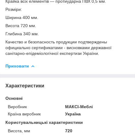
Крайка всіх елементів — протиударна ПВХ 0,5 мм.
Розміри:
Ширина 400 мм.
Висота 720 мм.
Глибина 340 мм.
Качество и безопасность продукции подтверждены
официально сертификатами - висновками державної
санітарно-епідеміологічної експертизи України.
Приховати
Характеристики
Основні
Виробник
МАКСІ-Меблі
Країна виробник
Україна
Користувальницькі характеристики
Висота, мм
720