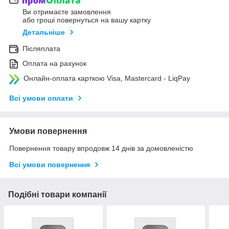
Ви отримаєте замовлення
або гроші повернуться на вашу картку
Детальніше
Післяплата
Оплата на рахунок
Онлайн-оплата карткою Visa, Mastercard - LiqPay
Всі умови оплати
Умови повернення
Повернення товару впродовж 14 днів за домовленістю
Всі умови повернення
Подібні товари компанії