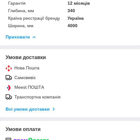
Гарантія
12 місяців
Глибина, мм
340
Країна реєстрації бренду
Україна
Ширина, мм
4000
Приховати
Умови доставки
Нова Пошта
Самовивіз
Meest ПОШТА
Транспортна компанія
Всі умови доставки
Умови оплати