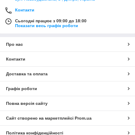
Контакти
Сьогодні працює з 09:00 до 18:00
Показати весь графік роботи
Про нас
Контакти
Доставка та оплата
Графік роботи
Повна версія сайту
Сайт створено на маркетплейсі
Prom.ua
Політика конфіденційності